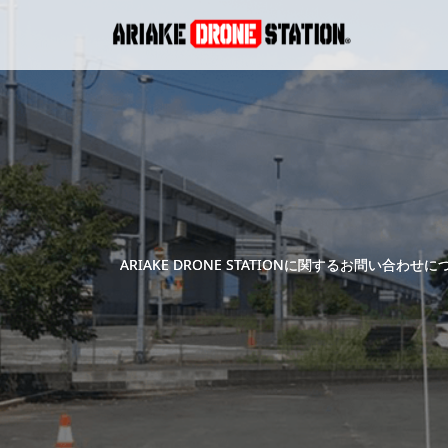
ARIAKE DRONE STATIONに関するお問い