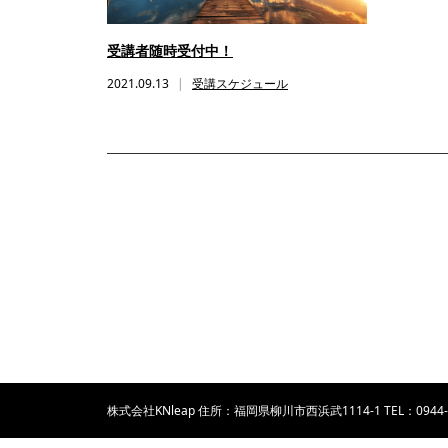
受講者随時受付中！
2021.09.13
受講スケジュール
株式会社KNleap 住所：福岡県柳川市西浜武1114-1 TEL：0944-8