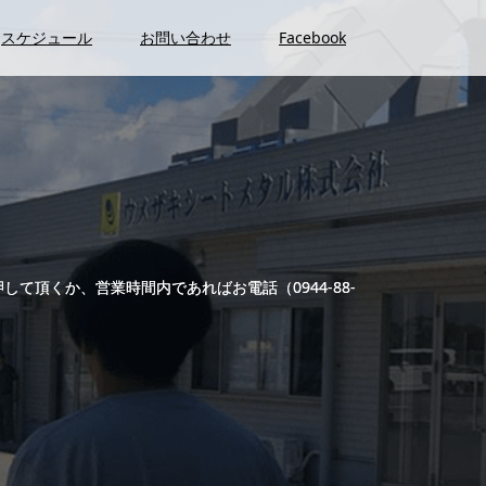
スケジュール
お問い合わせ
Facebook
押して頂くか、営業時間内であればお電話（0944-88-