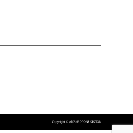
Copyright © ARIAKE DRONE STATION