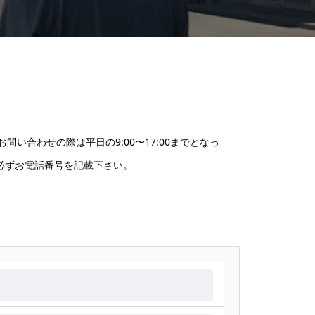
合わせの際は平日の9:00〜17:00までとなっ
必ずお電話番号を記載下さい。