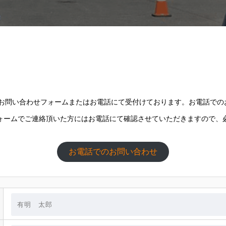
問い合わせフォームまたはお電話にて受付けております。お電話でのお問い
ォームでご連絡頂いた方にはお電話にて確認させていただきますので、
お電話でのお問い合わせ