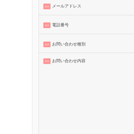
メールアドレス
必須
電話番号
必須
お問い合わせ種別
必須
お問い合わせ内容
必須