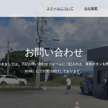
スクールについて
会社概要
お問い合わせ
合わせにつきましては、下記お問い合わせフォームにご記入の上、送信ボタンを
9168）にての受け付けしております。