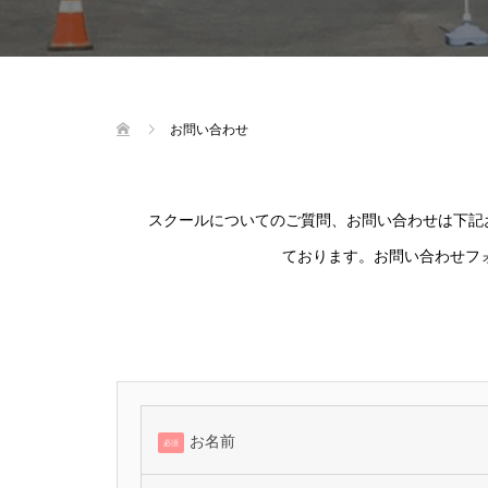
お問い合わせ
スクールについてのご質問、お問い合わせは下記お
ております。お問い合わせフ
お名前
必須