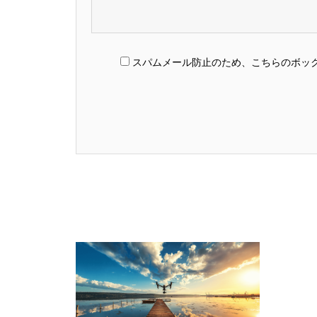
スパムメール防止のため、こちらのボッ