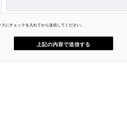
クスにチェックを入れてから送信してください。